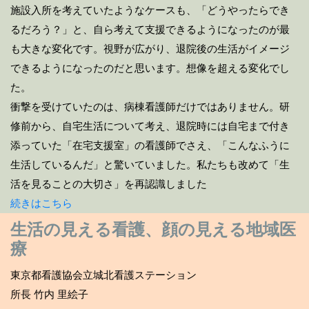
施設入所を考えていたようなケースも、「どうやったらでき
るだろう？」と、自ら考えて支援できるようになったのが最
も大きな変化です。視野が広がり、退院後の生活がイメージ
できるようになったのだと思います。想像を超える変化でし
た。
衝撃を受けていたのは、病棟看護師だけではありません。研
修前から、自宅生活について考え、退院時には自宅まで付き
添っていた「在宅支援室」の看護師でさえ、「こんなふうに
生活しているんだ」と驚いていました。私たちも改めて「生
活を見ることの大切さ」を再認識しました
続きはこちら
生活の見える看護、顔の見える地域医
療
東京都看護協会立城北看護ステーション
所長 竹内 里絵子