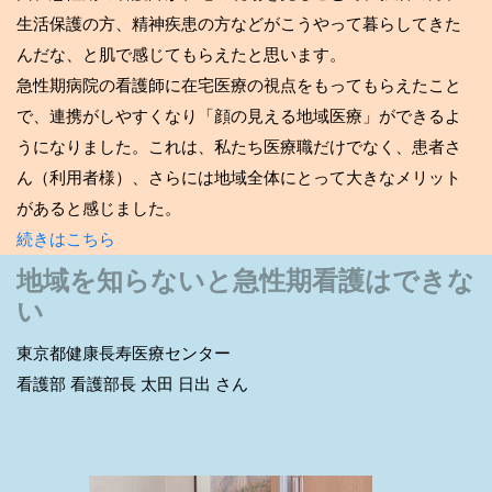
生活保護の方、精神疾患の方などがこうやって暮らしてきた
んだな、と肌で感じてもらえたと思います。
急性期病院の看護師に在宅医療の視点をもってもらえたこと
で、連携がしやすくなり「顔の見える地域医療」ができるよ
うになりました。これは、私たち医療職だけでなく、患者さ
ん（利用者様）、さらには地域全体にとって大きなメリット
があると感じました。
続きはこちら
地域を知らないと急性期看護はできな
い
東京都健康長寿医療センター
看護部 看護部長 太田 日出 さん