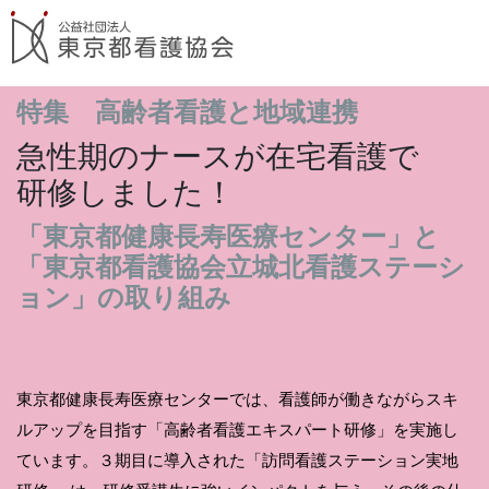
特集 高齢者看護と地域連携
急性期のナースが在宅看護で
研修しました！
「東京都健康長寿医療センター」と
「東京都看護協会立城北看護ステーシ
ョン」の取り組み
東京都健康長寿医療センターでは、看護師が働きながらスキ
ルアップを目指す「高齢者看護エキスパート研修」を実施し
ています。３期目に導入された「訪問看護ステーション実地