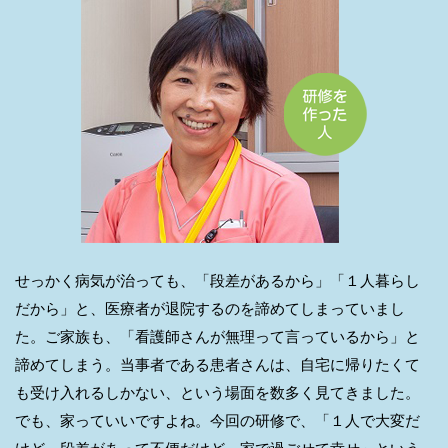
せっかく病気が治っても、「段差があるから」「１人暮らし
だから」と、医療者が退院するのを諦めてしまっていまし
た。ご家族も、「看護師さんが無理って言っているから」と
諦めてしまう。当事者である患者さんは、自宅に帰りたくて
も受け入れるしかない、という場面を数多く見てきました。
でも、家っていいですよね。今回の研修で、「１人で大変だ