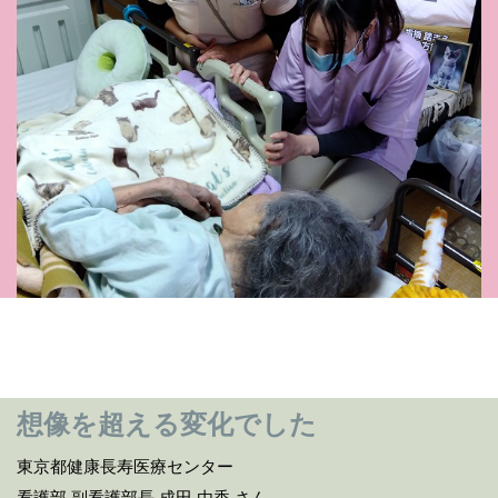
想像を超える変化でした
東京都健康長寿医療センター